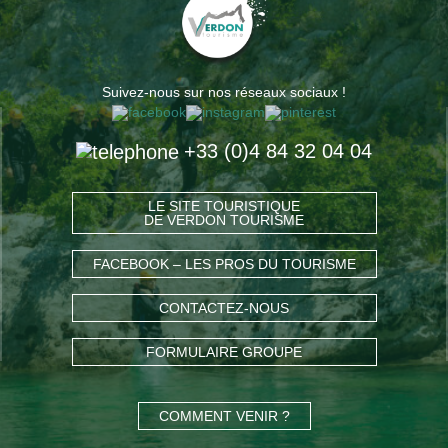
Suivez-nous sur nos réseaux sociaux !
+33 (0)4 84 32 04 04
LE SITE TOURISTIQUE
DE VERDON TOURISME
FACEBOOK – LES PROS DU TOURISME
CONTACTEZ-NOUS
FORMULAIRE GROUPE
COMMENT VENIR ?